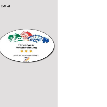
E-Mail