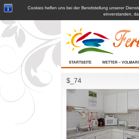
Cookies helfen uns bei der Bereitstellung unserer Dienst
einverstanden, da
STARTSEITE
WETTER – VOLMAR
$_74