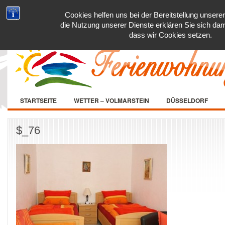
Cookies helfen uns bei der Bereitstellung unsere
die Nutzung unserer Dienste erklären Sie sich dam
dass wir Cookies setzen.
STARTSEITE
WETTER – VOLMARSTEIN
DÜSSELDORF
$_76